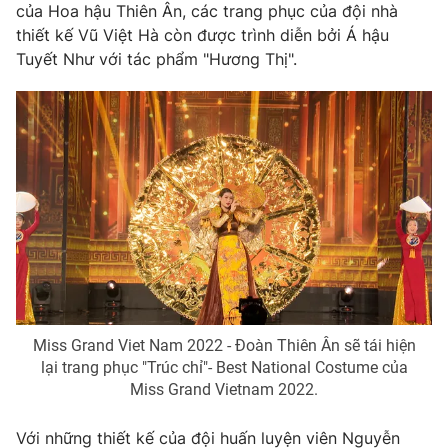
của Hoa hậu Thiên Ân, các trang phục của đội nhà
thiết kế Vũ Việt Hà còn được trình diễn bởi Á hậu
Tuyết Như với tác phẩm "Hương Thị".
Miss Grand Viet Nam 2022 - Đoàn Thiên Ân sẽ tái hiện
lại trang phục "Trúc chỉ"- Best National Costume của
Miss Grand Vietnam 2022.
Với những thiết kế của đội huấn luyện viên Nguyễn