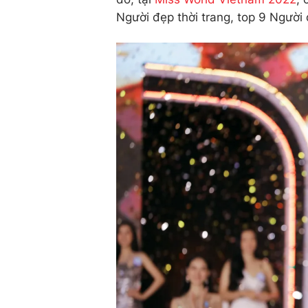
Người đẹp thời trang, top 9 Người 