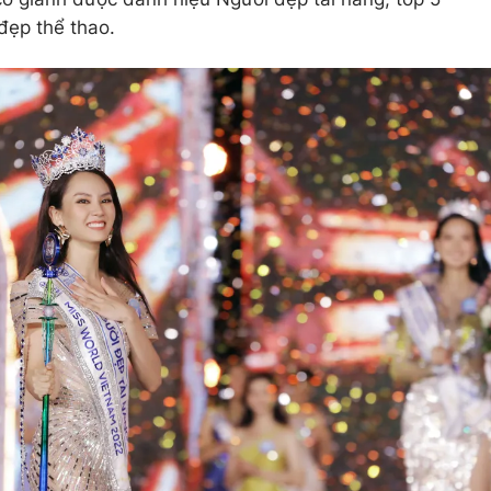
đẹp thể thao.