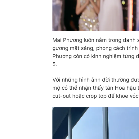
Mai Phương luôn nằm trong danh s
gương mặt sáng, phong cách trình d
Phương còn có kinh nghiệm từng dự
5.
Với những hình ảnh đời thường đư
mộ có thể nhận thấy tân Hoa hậu t
cut-out hoặc crop top để khoe vóc