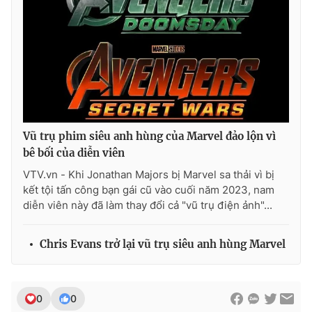
Vũ trụ phim siêu anh hùng của Marvel đảo lộn vì
bê bối của diễn viên
VTV.vn - Khi Jonathan Majors bị Marvel sa thải vì bị
kết tội tấn công bạn gái cũ vào cuối năm 2023, nam
diễn viên này đã làm thay đổi cả "vũ trụ điện ảnh"...
Chris Evans trở lại vũ trụ siêu anh hùng Marvel
0
0