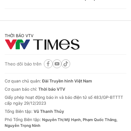
THỜI BÁO VTV
Theo dõi báo trên
Cơ quan chủ quản:
Đài Truyền hình Việt Nam
Cơ quan báo chí:
Thời báo VTV
Giấy phép hoạt động báo in và báo điện tử số 483/GP-BTTTT
cấp ngày 29/12/2023
Tổng Biên tập:
Vũ Thanh Thủy
Phó Tổng Biên tập:
Nguyễn Thị Mỹ Hạnh, Phạm Quốc Thắng,
Nguyễn Trọng Ninh