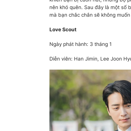
nên khó quên. Sau đây là một số 
mà bạn chắc chắn sẽ không muốn 
Love Scout
Ngày phát hành: 3 tháng 1
Diễn viên: Han Jimin, Lee Joon Hy