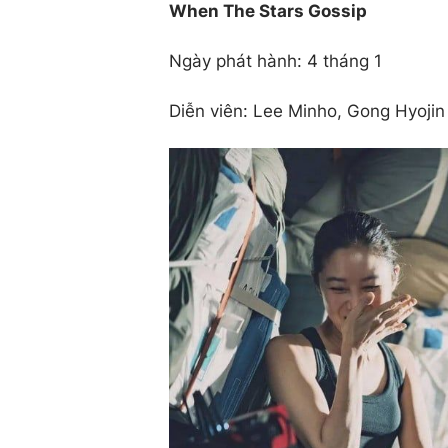
When The Stars Gossip
Ngày phát hành: 4 tháng 1
Diễn viên: Lee Minho, Gong Hyojin