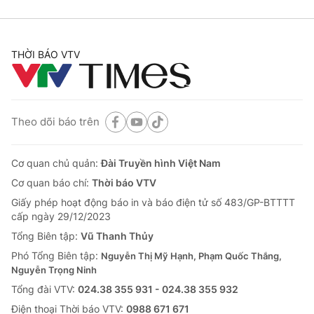
THỜI BÁO VTV
Theo dõi báo trên
Cơ quan chủ quản:
Đài Truyền hình Việt Nam
Cơ quan báo chí:
Thời báo VTV
Giấy phép hoạt động báo in và báo điện tử số 483/GP-BTTTT
cấp ngày 29/12/2023
Tổng Biên tập:
Vũ Thanh Thủy
Phó Tổng Biên tập:
Nguyễn Thị Mỹ Hạnh, Phạm Quốc Thắng,
Nguyễn Trọng Ninh
Tổng đài VTV:
024.38 355 931 - 024.38 355 932
Ðiện thoại Thời báo VTV:
0988 671 671