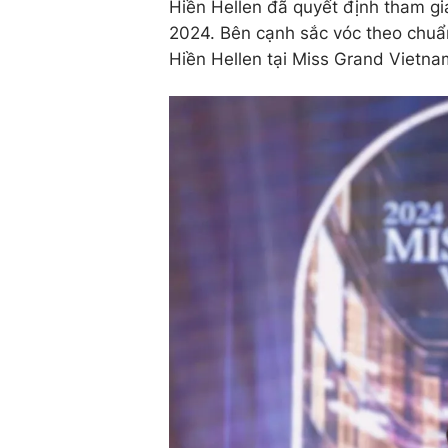
Hiền Hellen đã quyết định tham gi
2024. Bên cạnh sắc vóc theo chuẩn
Hiền Hellen tại Miss Grand Vietna