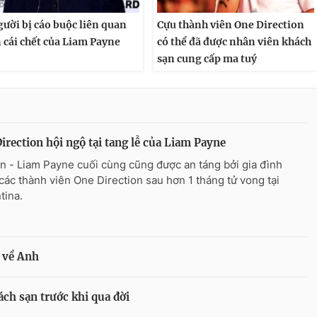
gười bị cáo buộc liên quan
Cựu thành viên One Direction
 cái chết của Liam Payne
có thể đã được nhân viên khách
sạn cung cấp ma tuý
irection hội ngộ tại tang lễ của Liam Payne
n - Liam Payne cuối cùng cũng được an táng bởi gia đình
các thành viên One Direction sau hơn 1 tháng tử vong tại
tina.
 về Anh
ách sạn trước khi qua đời