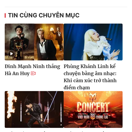
TIN CÙNG CHUYÊN MỤC
Đinh Mạnh Ninh thắng
Phùng Khánh Linh kể
Hà An Huy
chuyện bằng âm nhạc:
Khi cảm xúc trở thành
điểm chạm