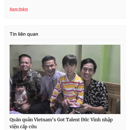
Xem thêm
Tin liên quan
Quán quân Vietnam’s Got Talent Đức Vĩnh nhập
viện cấp cứu