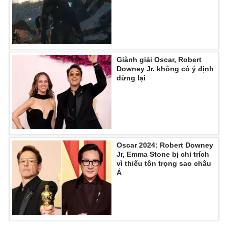
Giành giải Oscar, Robert
Downey Jr. không có ý định
dừng lại
Oscar 2024: Robert Downey
Jr, Emma Stone bị chỉ trích
vì thiếu tôn trọng sao châu
Á