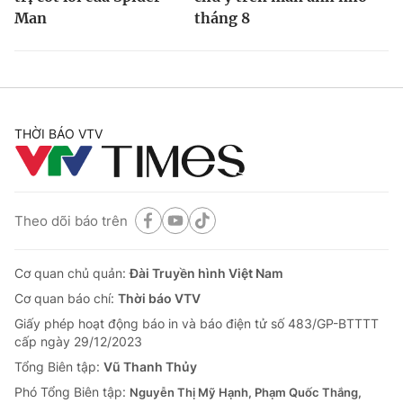
Man
tháng 8
THỜI BÁO VTV
Theo dõi báo trên
Cơ quan chủ quản:
Đài Truyền hình Việt Nam
Cơ quan báo chí:
Thời báo VTV
Giấy phép hoạt động báo in và báo điện tử số 483/GP-BTTTT
cấp ngày 29/12/2023
Tổng Biên tập:
Vũ Thanh Thủy
Phó Tổng Biên tập:
Nguyễn Thị Mỹ Hạnh, Phạm Quốc Thắng,