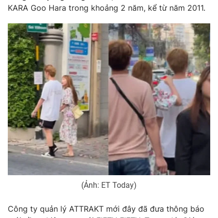
KARA Goo Hara trong khoảng 2 năm, kể từ năm 2011.
(Ảnh: ET Today)
Công ty quản lý ATTRAKT mới đây đã đưa thông báo