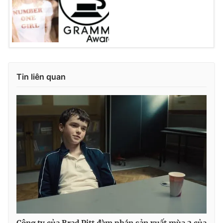
Tin liên quan