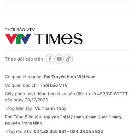
THỜI BÁO VTV
Theo dõi báo trên
Cơ quan chủ quản:
Đài Truyền hình Việt Nam
Cơ quan báo chí:
Thời báo VTV
Giấy phép hoạt động báo in và báo điện tử số 483/GP-BTTTT
cấp ngày 29/12/2023
Tổng Biên tập:
Vũ Thanh Thủy
Phó Tổng Biên tập:
Nguyễn Thị Mỹ Hạnh, Phạm Quốc Thắng,
Nguyễn Trọng Ninh
Tổng đài VTV:
024.38 355 931 - 024.38 355 932