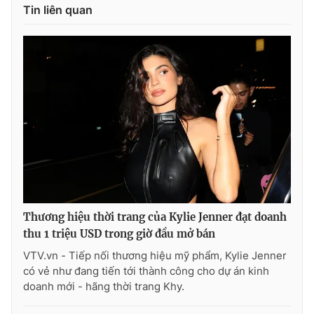
Tin liên quan
Thương hiệu thời trang của Kylie Jenner đạt doanh
thu 1 triệu USD trong giờ đầu mở bán
VTV.vn - Tiếp nối thương hiệu mỹ phẩm, Kylie Jenner
có vẻ như đang tiến tới thành công cho dự án kinh
doanh mới - hãng thời trang Khy.