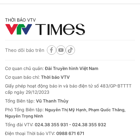
THỜI BÁO VTV
Theo dõi báo trên
Cơ quan chủ quản:
Đài Truyền hình Việt Nam
Cơ quan báo chí:
Thời báo VTV
Giấy phép hoạt động báo in và báo điện tử số 483/GP-BTTTT
cấp ngày 29/12/2023
Tổng Biên tập:
Vũ Thanh Thủy
Phó Tổng Biên tập:
Nguyễn Thị Mỹ Hạnh, Phạm Quốc Thắng,
Nguyễn Trọng Ninh
Tổng đài VTV:
024.38 355 931 - 024.38 355 932
Ðiện thoại Thời báo VTV:
0988 671 671