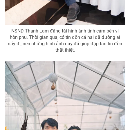
NSND Thanh Lam đăng tải hình ảnh tình cảm bên vị
hôn phu. Thời gian qua, có tin đồn cả hai đã đường ai
nấy đi, nên những hình ảnh này đã giúp đập tan tin đồn
thất thiệt.