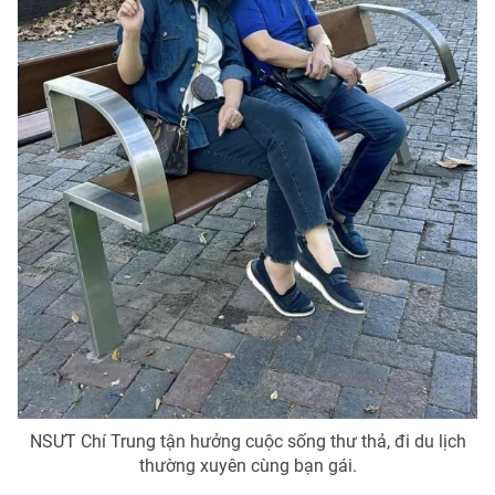
NSƯT Chí Trung tận hưởng cuộc sống thư thả, đi du lịch
thường xuyên cùng bạn gái.