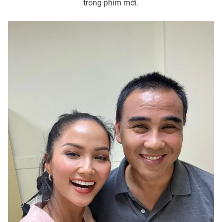
trong phim mới.