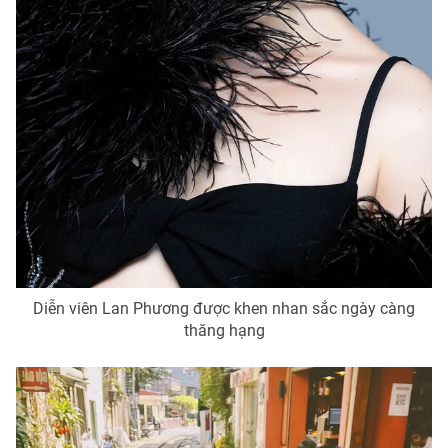
Diễn viên Lan Phương được khen nhan sắc ngày càng
thăng hạng