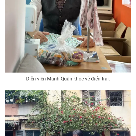
Diễn viên Mạnh Quân khoe vẻ điển trai.