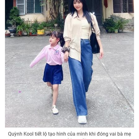
Quỳnh Kool tiết lộ tạo hình của mình khi đóng vai bà mẹ