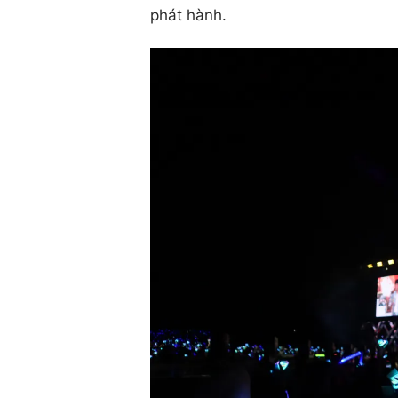
phát hành.