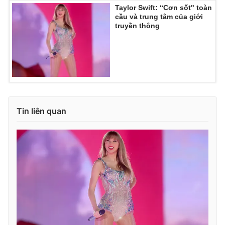
Taylor Swift: “Cơn sốt" toàn
cầu và trung tâm của giới
truyền thông
Tin liên quan