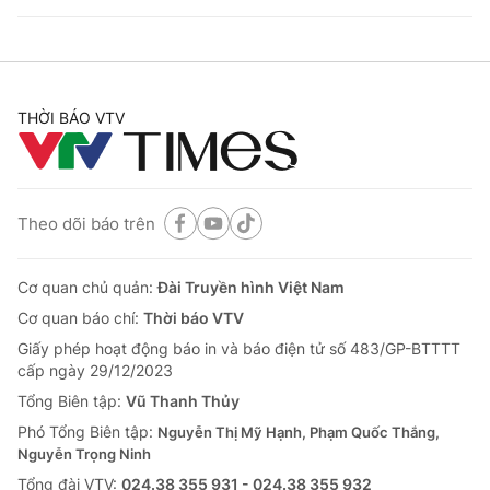
THỜI BÁO VTV
Theo dõi báo trên
Cơ quan chủ quản:
Đài Truyền hình Việt Nam
Cơ quan báo chí:
Thời báo VTV
Giấy phép hoạt động báo in và báo điện tử số 483/GP-BTTTT
cấp ngày 29/12/2023
Tổng Biên tập:
Vũ Thanh Thủy
Phó Tổng Biên tập:
Nguyễn Thị Mỹ Hạnh, Phạm Quốc Thắng,
Nguyễn Trọng Ninh
Tổng đài VTV:
024.38 355 931 - 024.38 355 932