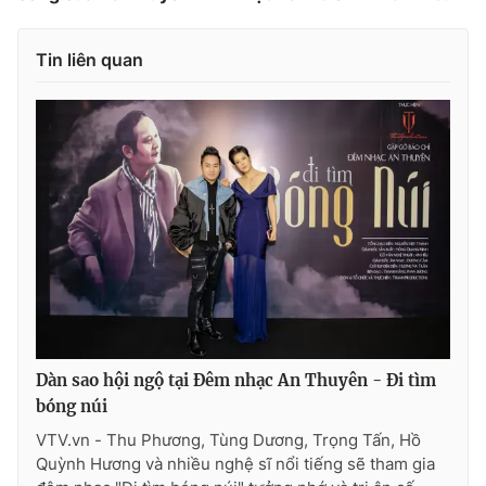
Tin liên quan
Dàn sao hội ngộ tại Đêm nhạc An Thuyên - Đi tìm
bóng núi
VTV.vn - Thu Phương, Tùng Dương, Trọng Tấn, Hồ
Quỳnh Hương và nhiều nghệ sĩ nổi tiếng sẽ tham gia