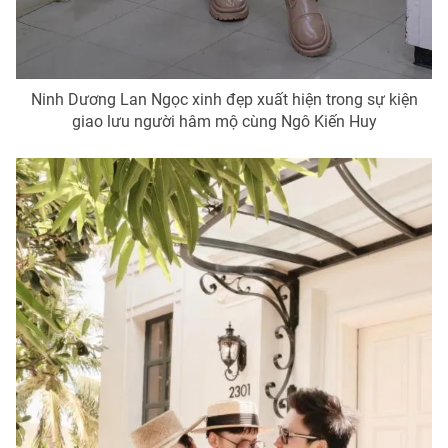
Ninh Dương Lan Ngọc xinh đẹp xuất hiện trong sự kiện
giao lưu người hâm mộ cùng Ngô Kiến Huy