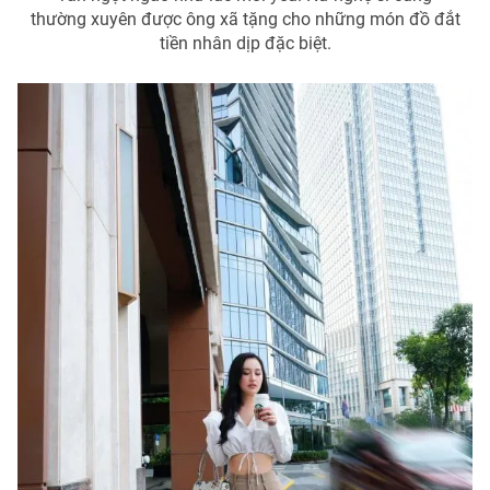
thường xuyên được ông xã tặng cho những món đồ đắt
tiền nhân dịp đặc biệt.