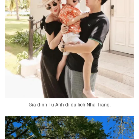
Gia đình Tú Anh đi du lịch Nha Trang.