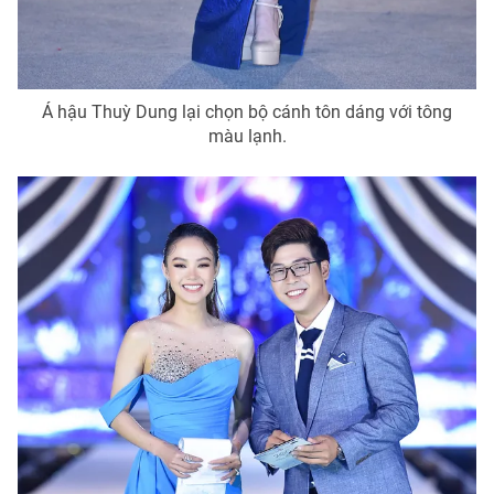
Á hậu Thuỳ Dung lại chọn bộ cánh tôn dáng với tông
màu lạnh.