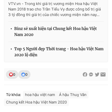
VTV.vn - Trong khi giá trị vương miện Hoa hậu Việt
Nam 2018 trao cho Trần Tiểu Vy được công bố trị giá
3 tỷ đồng thì giá trị của chiếc vương miện năm nay...
Binz sẽ xuất hiện tại Chung kết Hoa hậu Việt
Nam 2020
Top 5 Người đẹp Thời trang - Hoa hậu Việt Nam
2020 lộ diện
0
0
Từ khóa:
hoa hậu việt nam
Á hậu Thuỵ Vân
Chung kết Hoa hậu Việt Nam 2020