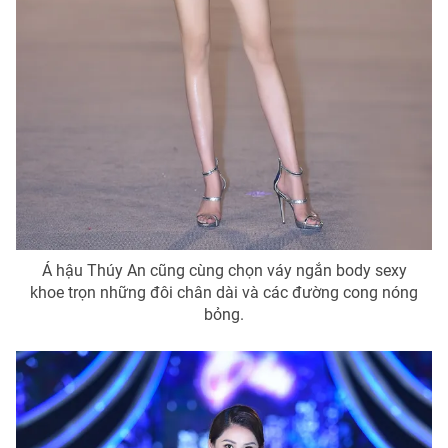
Á hậu Thúy An cũng cùng chọn váy ngắn body sexy
khoe trọn những đôi chân dài và các đường cong nóng
bỏng.