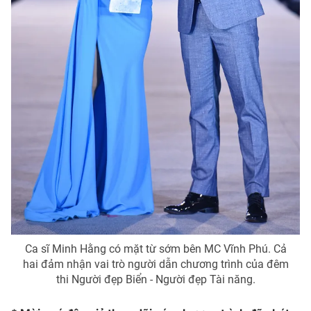
Ca sĩ Minh Hằng có mặt từ sớm bên MC Vĩnh Phú. Cả
hai đảm nhận vai trò người dẫn chương trình của đêm
thi Người đẹp Biển - Người đẹp Tài năng.