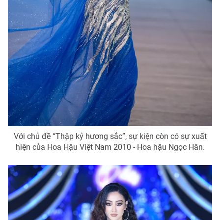
Với chủ đề “Thập kỷ hương sắc”, sự kiện còn có sự xuất
hiện của Hoa Hậu Việt Nam 2010 - Hoa hậu Ngọc Hân.