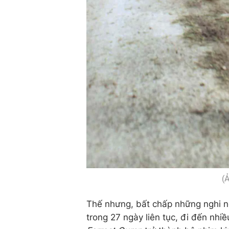
(
Thế nhưng, bất chấp những nghi n
trong 27 ngày liên tục, đi đến nhi