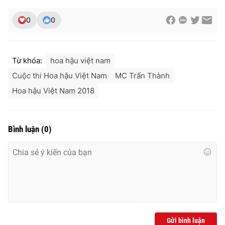
0
0
Từ khóa:
hoa hậu việt nam
Cuộc thi Hoa hậu Việt Nam
MC Trấn Thành
Hoa hậu Việt Nam 2018
Bình luận
(
0
)
Gửi bình luận