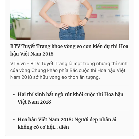
BTV Tuyết Trang khoe vòng eo con kiến dự thi Hoa
hậu Việt Nam 2018
VTV.vn - BTV Tuyết Trang là một trong những thí sinh
của vòng Chung khảo phía Bắc cuộc thi Hoa hậu Việt
Nam 2018 sở hữu vòng eo thon ấn tượng.
Hai thí sinh bất ngờ rút khỏi cuộc thi Hoa hậu
Việt Nam 2018
Hoa hậu Việt Nam 2018: Người đẹp nhân ái
không có cơ hội... diễn