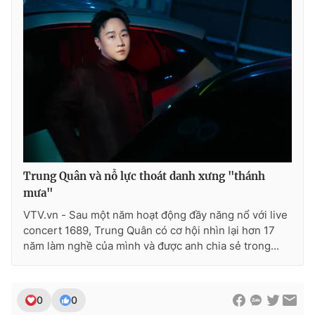
Trung Quân và nỗ lực thoát danh xưng "thánh
mưa"
VTV.vn - Sau một năm hoạt động đầy năng nổ với live
concert 1689, Trung Quân có cơ hội nhìn lại hơn 17
năm làm nghề của mình và được anh chia sẻ trong...
0
0