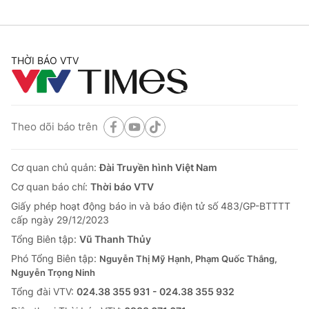
THỜI BÁO VTV
Theo dõi báo trên
Cơ quan chủ quản:
Đài Truyền hình Việt Nam
Cơ quan báo chí:
Thời báo VTV
Giấy phép hoạt động báo in và báo điện tử số 483/GP-BTTTT
cấp ngày 29/12/2023
Tổng Biên tập:
Vũ Thanh Thủy
Phó Tổng Biên tập:
Nguyễn Thị Mỹ Hạnh, Phạm Quốc Thắng,
Nguyễn Trọng Ninh
Tổng đài VTV:
024.38 355 931 - 024.38 355 932