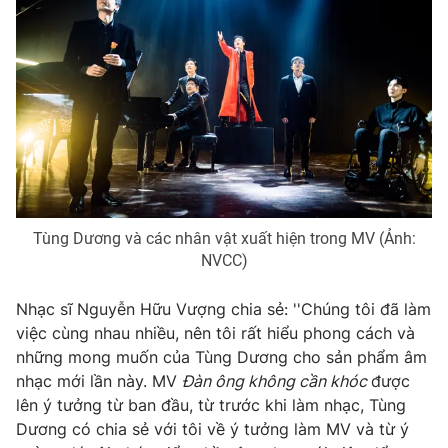
Tùng Dương và các nhân vật xuất hiện trong MV (Ảnh:
NVCC)
Nhạc sĩ Nguyễn Hữu Vượng chia sẻ: ''Chúng tôi đã làm
việc cùng nhau nhiều, nên tôi rất hiểu phong cách và
những mong muốn của Tùng Dương cho sản phẩm âm
nhạc mới lần này. MV
Đàn ông không cần khóc
được
lên ý tưởng từ ban đầu, từ trước khi làm nhạc, Tùng
Dương có chia sẻ với tôi về ý tưởng làm MV và từ ý