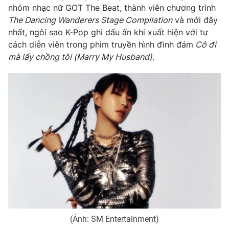
nhóm nhạc nữ GOT The Beat, thành viên chương trình
The Dancing Wanderers Stage Compilation
và mới đây
nhất, ngôi sao K-Pop ghi dấu ấn khi xuất hiện với tư
cách diễn viên trong phim truyền hình đình đám
Cô đi
mà lấy chồng tôi (Marry My Husband).
(Ảnh: SM Entertainment)