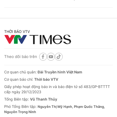
THỜI BÁO VTV
Theo dõi báo trên
Cơ quan chủ quản:
Đài Truyền hình Việt Nam
Cơ quan báo chí:
Thời báo VTV
Giấy phép hoạt động báo in và báo điện tử số 483/GP-BTTTT
cấp ngày 29/12/2023
Tổng Biên tập:
Vũ Thanh Thủy
Phó Tổng Biên tập:
Nguyễn Thị Mỹ Hạnh, Phạm Quốc Thắng,
Nguyễn Trọng Ninh