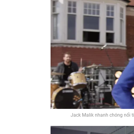
Jack Malik nhanh chóng nổi ti