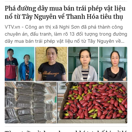
Phá đường dây mua bán trái phép vật liệu
nổ từ Tây Nguyên về Thanh Hóa tiêu thụ
VTV.vn - Công an thị xã Nghi Sơn đã phá thành công
chuyên án, đấu tranh, làm rõ 13 đối tượng trong đường
dây mua bán trái phép vật liệu nổ từ Tây Nguyên về...