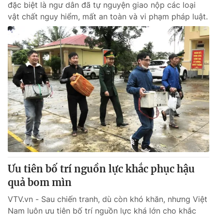
đặc biệt là ngư dân đã tự nguyện giao nộp các loại
vật chất nguy hiểm, mất an toàn và vi phạm pháp luật.
Ưu tiên bố trí nguồn lực khắc phục hậu
quả bom mìn
VTV.vn - Sau chiến tranh, dù còn khó khăn, nhưng Việt
Nam luôn ưu tiên bố trí nguồn lực khá lớn cho khắc