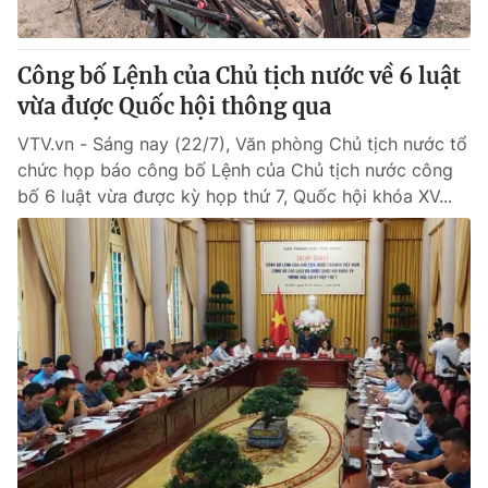
Công bố Lệnh của Chủ tịch nước về 6 luật
vừa được Quốc hội thông qua
VTV.vn - Sáng nay (22/7), Văn phòng Chủ tịch nước tổ
chức họp báo công bố Lệnh của Chủ tịch nước công
bố 6 luật vừa được kỳ họp thứ 7, Quốc hội khóa XV...