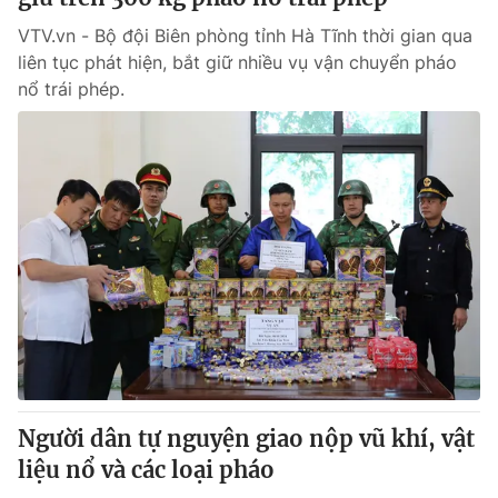
VTV.vn - Bộ đội Biên phòng tỉnh Hà Tĩnh thời gian qua
liên tục phát hiện, bắt giữ nhiều vụ vận chuyển pháo
nổ trái phép.
Người dân tự nguyện giao nộp vũ khí, vật
liệu nổ và các loại pháo