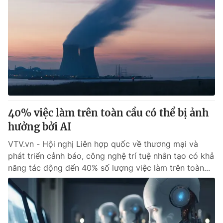
40% việc làm trên toàn cầu có thể bị ảnh
hưởng bởi AI
VTV.vn - Hội nghị Liên hợp quốc về thương mại và
phát triển cảnh báo, công nghệ trí tuệ nhân tạo có khả
năng tác động đến 40% số lượng việc làm trên toàn...