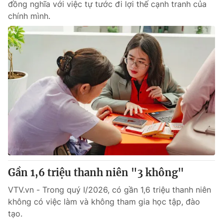
đồng nghĩa với việc tự tước đi lợi thế cạnh tranh của
chính mình.
Gần 1,6 triệu thanh niên "3 không"
VTV.vn - Trong quý I/2026, có gần 1,6 triệu thanh niên
không có việc làm và không tham gia học tập, đào
tạo.