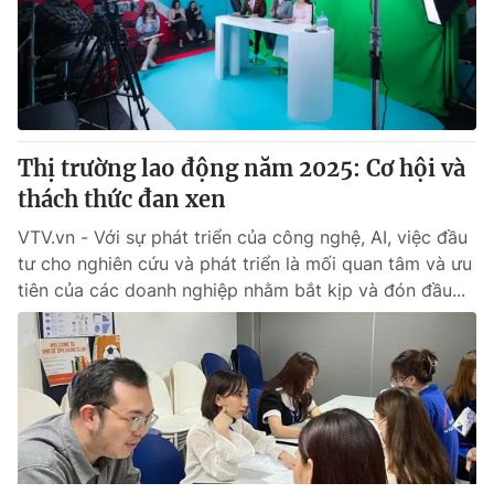
Thị trường lao động năm 2025: Cơ hội và
thách thức đan xen
VTV.vn - Với sự phát triển của công nghệ, AI, việc đầu
tư cho nghiên cứu và phát triển là mối quan tâm và ưu
tiên của các doanh nghiệp nhằm bắt kịp và đón đầu...