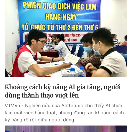
Khoảng cách kỹ năng AI gia tăng, người
dùng thành thạo vượt lên
VTV.vn - Nghiên cứu của Anthropic cho thấy AI chưa
làm mất việc hàng loạt, nhưng đang tạo khoảng cách
kỹ năng rõ rệt giữa người dùng.