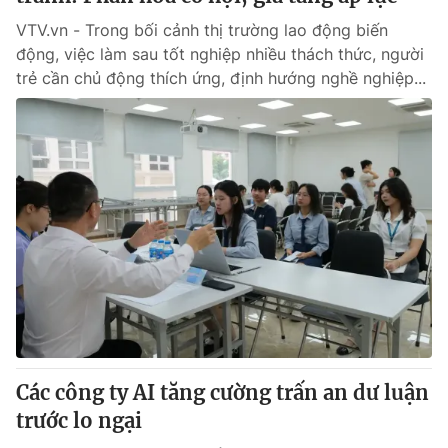
VTV.vn - Trong bối cảnh thị trường lao động biến
động, việc làm sau tốt nghiệp nhiều thách thức, người
trẻ cần chủ động thích ứng, định hướng nghề nghiệp...
Các công ty AI tăng cường trấn an dư luận
trước lo ngại