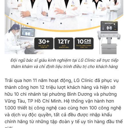
Đội ngũ bác sĩ giàu kinh nghiệm tại LG Clinic sẽ trực tiếp
thăm khám và chỉ định liệu trình điều trị cho khách hàng
Trải qua hơn 11 năm hoạt động, LG Clinic đã phục vụ
thành công hơn 12 triệu lượt khách hàng và hiện sở
hữu 10 chi nhánh tại phường Bình Dương và phường
Vũng Tàu, TP Hồ Chí Minh. Hệ thống vận hành hơn
1.000 thiết bị công nghệ cao cùng hơn 100 công nghệ
và dịch vụ độc quyền, tất cả đều được nhập khẩu
chính hãng từ những tập đoàn y tế uy tín hàng đầu thế