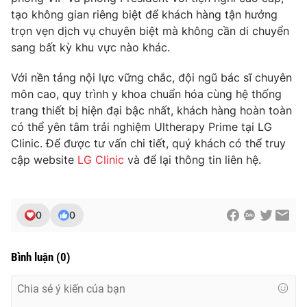
tạo không gian riêng biệt để khách hàng tận hưởng
trọn vẹn dịch vụ chuyên biệt mà không cần di chuyển
sang bất kỳ khu vực nào khác.
Với nền tảng nội lực vững chắc, đội ngũ bác sĩ chuyên
môn cao, quy trình y khoa chuẩn hóa cùng hệ thống
trang thiết bị hiện đại bậc nhất, khách hàng hoàn toàn
có thể yên tâm trải nghiệm Ultherapy Prime tại LG
Clinic. Để được tư vấn chi tiết, quý khách có thể truy
cập website
LG Clinic
và để lại thông tin liên hệ.
0
0
Bình luận
(
0
)