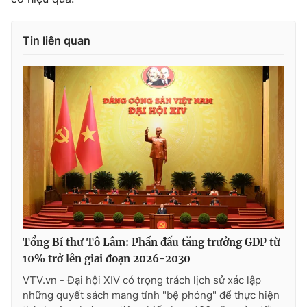
Tin liên quan
Tổng Bí thư Tô Lâm: Phấn đấu tăng trưởng GDP từ
10% trở lên giai đoạn 2026-2030
VTV.vn - Đại hội XIV có trọng trách lịch sử xác lập
những quyết sách mang tính "bệ phóng" để thực hiện