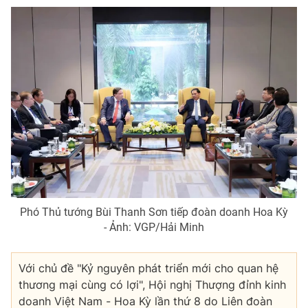
Phó Thủ tướng Bùi Thanh Sơn tiếp đoàn doanh Hoa Kỳ
- Ảnh: VGP/Hải Minh
Với chủ đề "Kỷ nguyên phát triển mới cho quan hệ
thương mại cùng có lợi", Hội nghị Thượng đỉnh kinh
doanh Việt Nam - Hoa Kỳ lần thứ 8 do Liên đoàn