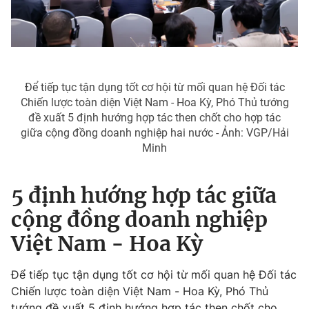
Để tiếp tục tận dụng tốt cơ hội từ mối quan hệ Đối tác
Chiến lược toàn diện Việt Nam - Hoa Kỳ, Phó Thủ tướng
đề xuất 5 định hướng hợp tác then chốt cho hợp tác
giữa cộng đồng doanh nghiệp hai nước - Ảnh: VGP/Hải
Minh
5 định hướng hợp tác giữa
cộng đồng doanh nghiệp
Việt Nam - Hoa Kỳ
Để tiếp tục tận dụng tốt cơ hội từ mối quan hệ Đối tác
Chiến lược toàn diện Việt Nam - Hoa Kỳ, Phó Thủ
tướng đề xuất 5 định hướng hợp tác then chốt cho