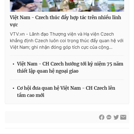
Việt Nam - Czech thúc đẩy hợp tác trên nhiều lĩnh
vực
VTV.vn - Lãnh đạo Thượng viện và Hạ viện Czech
khẳng định Czech luôn coi trọng thúc đẩy quan hệ với
Việt Nam; ghi nhận đóng góp tích cực của cộng...
Việt Nam - CH Czech hướng tới kỷ niệm 75 năm
thiết lập quan hệ ngoại giao
Cơ hội đưa quan hệ Việt Nam - CH Czech lên
tầm cao mới