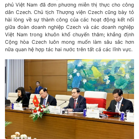
phủ Việt Nam đã đơn phương miễn thị thực cho công
dân
Czech
. Chủ tịch Thượng viện
Czech
cũng bày tỏ
hài lòng về sự thành công của các hoạt động kết nối
giữa đoàn doanh nghiệp
Czech
và các doanh nghiệp
Việt Nam trong khuôn khổ chuyến thăm; khẳng định
Cộng hòa
Czech
luôn mong muốn làm sâu sắc hơn
nữa quan hệ hợp tác hai nước trên tất cả các lĩnh vực.