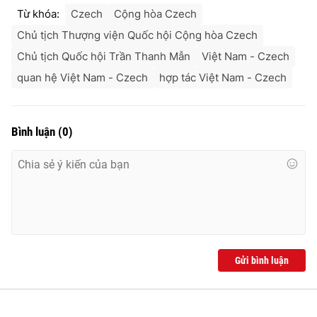
Từ khóa:
Czech
Cộng hòa Czech
Chủ tịch Thượng viện Quốc hội Cộng hòa Czech
Chủ tịch Quốc hội Trần Thanh Mẫn
Việt Nam - Czech
quan hệ Việt Nam - Czech
hợp tác Việt Nam - Czech
Bình luận
(
0
)
Gửi bình luận