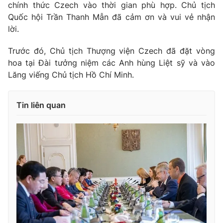
chính thức
Czech
vào thời gian phù hợp. Chủ tịch
Quốc hội Trần Thanh Mẫn đã cảm ơn và vui vẻ nhận
lời.
Trước đó, Chủ tịch Thượng viện
Czech
đã đặt vòng
hoa tại Đài tưởng niệm các Anh hùng Liệt sỹ và vào
Lăng viếng Chủ tịch Hồ Chí Minh.
Tin liên quan