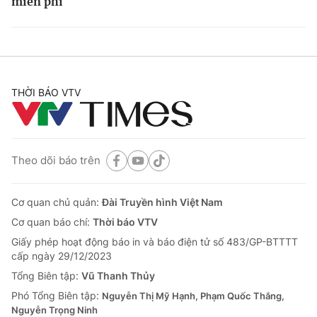
miễn phí
THỜI BÁO VTV
Theo dõi báo trên
Cơ quan chủ quản:
Đài Truyền hình Việt Nam
Cơ quan báo chí:
Thời báo VTV
Giấy phép hoạt động báo in và báo điện tử số 483/GP-BTTTT
cấp ngày 29/12/2023
Tổng Biên tập:
Vũ Thanh Thủy
Phó Tổng Biên tập:
Nguyễn Thị Mỹ Hạnh, Phạm Quốc Thắng,
Nguyễn Trọng Ninh