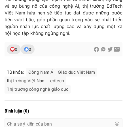
và sự bùng nổ của công nghệ AI, thị trường EdTech
Việt Nam hứa hẹn sẽ tiếp tục đạt được những bước
tiến vượt bậc, góp phần quan trọng vào sự phát triển
nguồn nhân lực chất lượng cao và xây dựng một xã
hội học tập không ngừng nghỉ.
0
0
Từ khóa:
Đông Nam Á
Giáo dục Việt Nam
thị trường Việt Nam
edtech
Thị trường công nghệ giáo dục
Bình luận
(
0
)