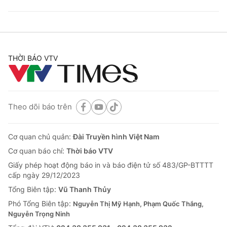
THỜI BÁO VTV
Theo dõi báo trên
Cơ quan chủ quản:
Đài Truyền hình Việt Nam
Cơ quan báo chí:
Thời báo VTV
Giấy phép hoạt động báo in và báo điện tử số 483/GP-BTTTT
cấp ngày 29/12/2023
Tổng Biên tập:
Vũ Thanh Thủy
Phó Tổng Biên tập:
Nguyễn Thị Mỹ Hạnh, Phạm Quốc Thắng,
Nguyễn Trọng Ninh