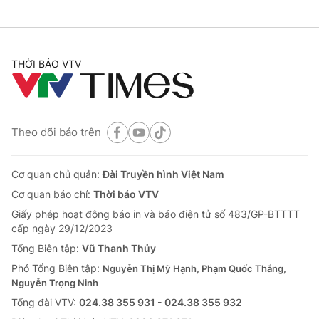
THỜI BÁO VTV
Theo dõi báo trên
Cơ quan chủ quản:
Đài Truyền hình Việt Nam
Cơ quan báo chí:
Thời báo VTV
Giấy phép hoạt động báo in và báo điện tử số 483/GP-BTTTT
cấp ngày 29/12/2023
Tổng Biên tập:
Vũ Thanh Thủy
Phó Tổng Biên tập:
Nguyễn Thị Mỹ Hạnh, Phạm Quốc Thắng,
Nguyễn Trọng Ninh
Tổng đài VTV:
024.38 355 931 - 024.38 355 932