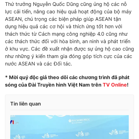
Thứ trưởng Nguyễn Quốc Dũng cũng ủng hộ các nỗ
lực cải tiến, nâng cao hiệu quả hoạt động của bộ máy
ASEAN, chú trọng các biện pháp giúp ASEAN tận
dụng hiệu quả các cơ hội và thích ứng tốt hơn với
thách thức từ Cách mạng công nghiệp 4.0 cũng như
các thách thức đối với hòa bình, an ninh và phát triển
ở khu vực. Các đề xuất nhận được sự ủng hộ cao cũng
như những ý kiến tham gia đóng góp tích cực của các
nước ASEAN và các Đối tác.
* Mời quý độc giả theo dõi các chương trình đã phát
sóng của Đài Truyền hình Việt Nam trên
TV Online
!
Tin liên quan