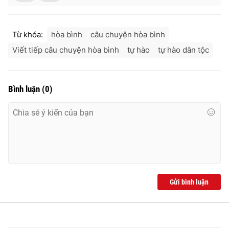
Từ khóa:
hòa bình
câu chuyện hòa bình
Viết tiếp câu chuyện hòa bình
tự hào
tự hào dân tộc
Bình luận
(
0
)
Gửi bình luận