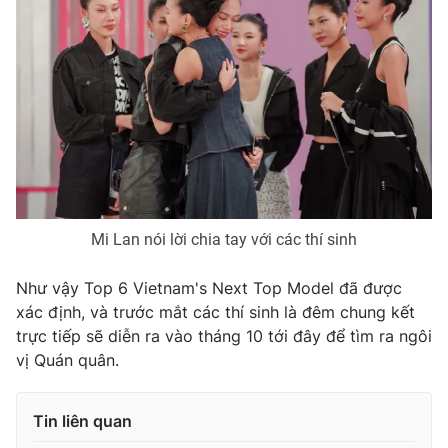
Mi Lan nói lời chia tay với các thí sinh
Như vậy Top 6 Vietnam's Next Top Model đã được
xác định, và trước mắt các thí sinh là đêm chung kết
trực tiếp sẽ diễn ra vào tháng 10 tới đây để tìm ra ngôi
vị Quán quân.
Tin liên quan