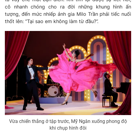
cô nhanh chóng cho ra đời những khung hình ấn
tượng, đến mức nhiếp ảnh gia Milo Trần phải tiếc nuối
thốt lên: “Tại sao em không làm từ đầu?”.
Vừa chiến thắng ở tập trước, Mỹ Ngân xuống phong độ
khi chụp hình đôi