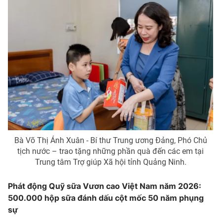
Bà Võ Thị Ánh Xuân - Bí thư Trung ương Đảng, Phó Chủ
tịch nước – trao tặng những phần quà đến các em tại
Trung tâm Trợ giúp Xã hội tỉnh Quảng Ninh.
Phát động Quỹ sữa Vươn cao Việt Nam năm 2026:
500.000 hộp sữa đánh dấu cột mốc 50 năm phụng
sự