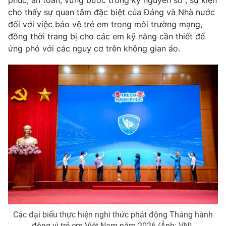
cho thấy sự quan tâm đặc biệt của Đảng và Nhà nước
đối với việc bảo vệ trẻ em trong môi trường mạng,
đồng thời trang bị cho các em kỹ năng cần thiết để
ứng phó với các nguy cơ trên không gian ảo.
Các đại biểu thực hiện nghi thức phát động Tháng hành
động vì trẻ em Việt Nam năm 2026 (Ảnh: VN).