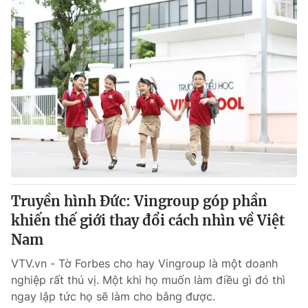
Truyền hình Đức: Vingroup góp phần
khiến thế giới thay đổi cách nhìn về Việt
Nam
VTV.vn - Tờ Forbes cho hay Vingroup là một doanh
nghiệp rất thú vị. Một khi họ muốn làm điều gì đó thì
ngay lập tức họ sẽ làm cho bằng được.