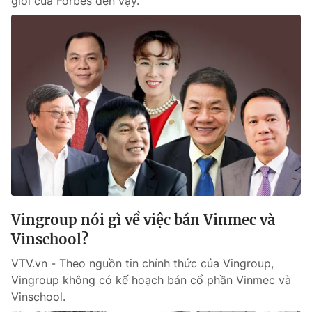
giới của Forbes đến vậy.
Vingroup nói gì về việc bán Vinmec và
Vinschool?
VTV.vn - Theo nguồn tin chính thức của Vingroup,
Vingroup không có kế hoạch bán cổ phần Vinmec và
Vinschool.