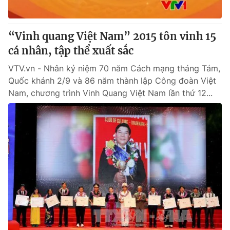
“Vinh quang Việt Nam” 2015 tôn vinh 15
cá nhân, tập thể xuất sắc
VTV.vn - Nhân kỷ niệm 70 năm Cách mạng tháng Tám,
Quốc khánh 2/9 và 86 năm thành lập Công đoàn Việt
Nam, chương trình Vinh Quang Việt Nam lần thứ 12...