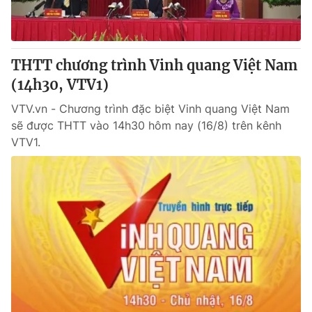
THTT chương trình Vinh quang Việt Nam
(14h30, VTV1)
VTV.vn - Chương trình đặc biệt Vinh quang Việt Nam
sẽ được THTT vào 14h30 hôm nay (16/8) trên kênh
VTV1.