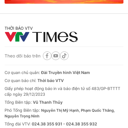
THỜI BÁO VTV
Theo dõi báo trên
Cơ quan chủ quản:
Đài Truyền hình Việt Nam
Cơ quan báo chí:
Thời báo VTV
Giấy phép hoạt động báo in và báo điện tử số 483/GP-BTTTT
cấp ngày 29/12/2023
Tổng Biên tập:
Vũ Thanh Thủy
Phó Tổng Biên tập:
Nguyễn Thị Mỹ Hạnh, Phạm Quốc Thắng,
Nguyễn Trọng Ninh
Tổng đài VTV:
024.38 355 931 - 024.38 355 932