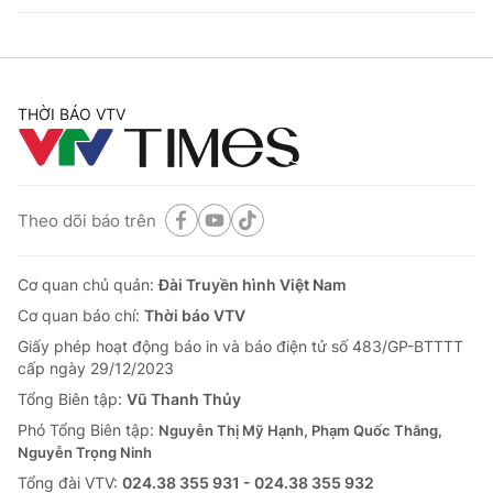
THỜI BÁO VTV
Theo dõi báo trên
Cơ quan chủ quản:
Đài Truyền hình Việt Nam
Cơ quan báo chí:
Thời báo VTV
Giấy phép hoạt động báo in và báo điện tử số 483/GP-BTTTT
cấp ngày 29/12/2023
Tổng Biên tập:
Vũ Thanh Thủy
Phó Tổng Biên tập:
Nguyễn Thị Mỹ Hạnh, Phạm Quốc Thắng,
Nguyễn Trọng Ninh
Tổng đài VTV:
024.38 355 931 - 024.38 355 932