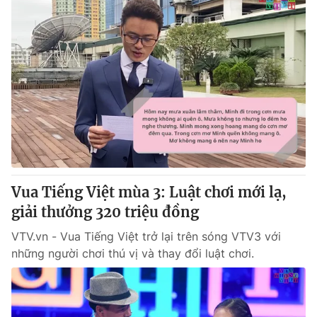
Vua Tiếng Việt mùa 3: Luật chơi mới lạ,
giải thưởng 320 triệu đồng
VTV.vn - Vua Tiếng Việt trở lại trên sóng VTV3 với
những người chơi thú vị và thay đổi luật chơi.