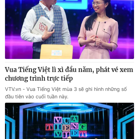
Vua Tiếng Việt lì xì đầu năm, phát vé xem
chương trình trực tiếp
VTV.vn - Vua Tiếng Việt mùa 3 sẽ ghi hình những số
đầu tiên vào cuối tuần này.