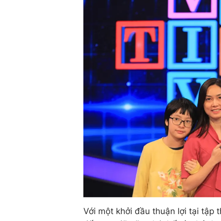
Với một khởi đầu thuận lợi tại tập