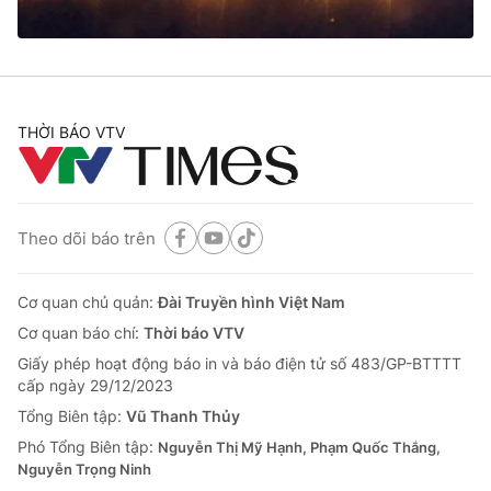
THỜI BÁO VTV
Theo dõi báo trên
Cơ quan chủ quản:
Đài Truyền hình Việt Nam
Cơ quan báo chí:
Thời báo VTV
Giấy phép hoạt động báo in và báo điện tử số 483/GP-BTTTT
cấp ngày 29/12/2023
Tổng Biên tập:
Vũ Thanh Thủy
Phó Tổng Biên tập:
Nguyễn Thị Mỹ Hạnh, Phạm Quốc Thắng,
Nguyễn Trọng Ninh