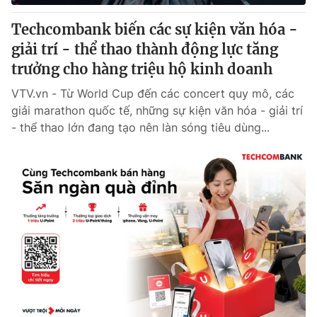
Techcombank biến các sự kiện văn hóa -
giải trí - thể thao thành động lực tăng
trưởng cho hàng triệu hộ kinh doanh
VTV.vn - Từ World Cup đến các concert quy mô, các
giải marathon quốc tế, những sự kiện văn hóa - giải trí
- thể thao lớn đang tạo nên làn sóng tiêu dùng...