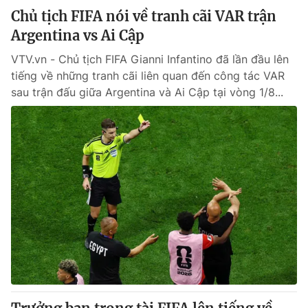
Chủ tịch FIFA nói về tranh cãi VAR trận
Argentina vs Ai Cập
VTV.vn - Chủ tịch FIFA Gianni Infantino đã lần đầu lên
tiếng về những tranh cãi liên quan đến công tác VAR
sau trận đấu giữa Argentina và Ai Cập tại vòng 1/8...